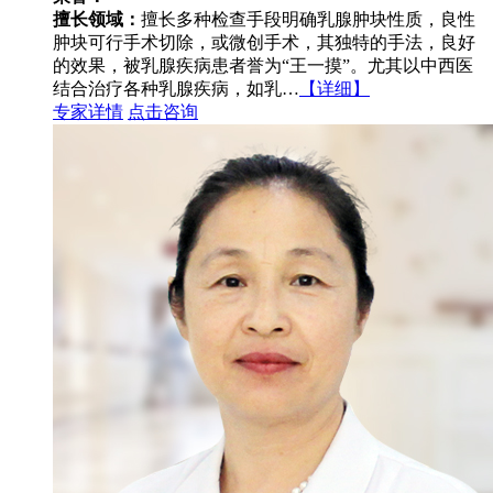
擅长领域：
擅长多种检查手段明确乳腺肿块性质，良性
肿块可行手术切除，或微创手术，其独特的手法，良好
的效果，被乳腺疾病患者誉为“王一摸”。尤其以中西医
结合治疗各种乳腺疾病，如乳…
【详细】
专家详情
点击咨询