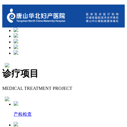
诊疗项目
MEDICAL TREATMENT PROJECT
产检检查